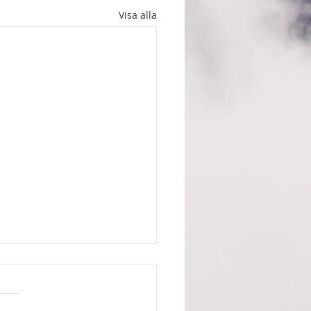
Visa alla