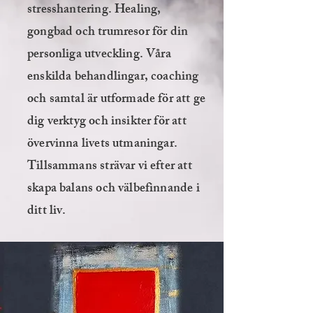
stresshantering. Healing,
gongbad och trumresor för din
personliga utveckling. Våra
enskilda behandlingar, coaching
och samtal är utformade för att ge
dig verktyg och insikter för att
övervinna livets utmaningar.
Tillsammans strävar vi efter att
skapa balans och välbefinnande i
ditt liv.